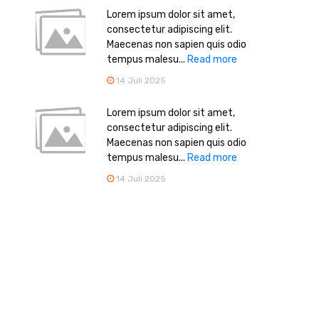
Lorem ipsum dolor sit amet,
consectetur adipiscing elit.
Maecenas non sapien quis odio
tempus malesu...
Read more
14 Juli 2025
Lorem ipsum dolor sit amet,
consectetur adipiscing elit.
Maecenas non sapien quis odio
tempus malesu...
Read more
14 Juli 2025