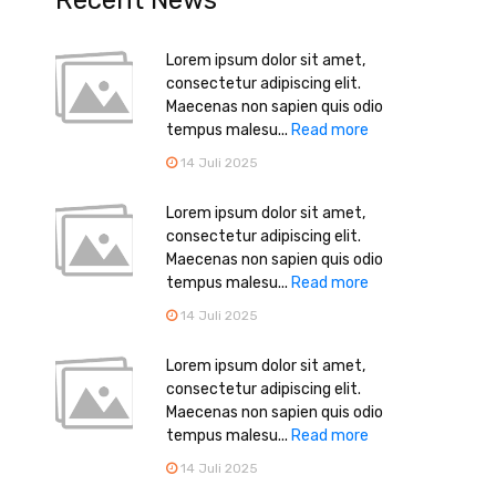
Recent News
Lorem ipsum dolor sit amet,
consectetur adipiscing elit.
Maecenas non sapien quis odio
tempus malesu...
Read more
14 Juli 2025
Lorem ipsum dolor sit amet,
consectetur adipiscing elit.
Maecenas non sapien quis odio
tempus malesu...
Read more
14 Juli 2025
Lorem ipsum dolor sit amet,
consectetur adipiscing elit.
Maecenas non sapien quis odio
tempus malesu...
Read more
14 Juli 2025