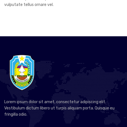
vulputate tellus ornare vel.
Lorem ipsum dolor sit amet, consectetur adipiscing elit.
Vestibulum dictum libero ut turpis aliquam porta. Quisque eu
fringilla odio.