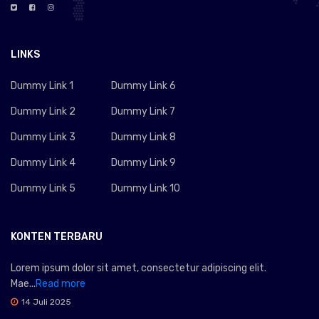
LINKS
Dummy Link 1
Dummy Link 6
Dummy Link 2
Dummy Link 7
Dummy Link 3
Dummy Link 8
Dummy Link 4
Dummy Link 9
Dummy Link 5
Dummy Link 10
KONTEN TERBARU
Lorem ipsum dolor sit amet, consectetur adipiscing elit.
Mae...
Read more
14 Juli 2025